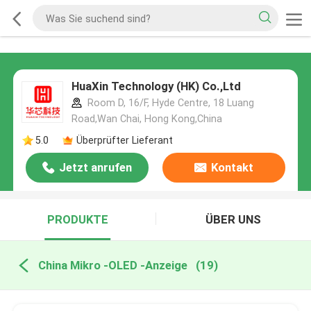
HuaXin Technology (HK) Co.,Ltd
Room D, 16/F, Hyde Centre, 18 Luang
Road,Wan Chai, Hong Kong,China
5.0
Überprüfter Lieferant
Jetzt anrufen
Kontakt
PRODUKTE
ÜBER UNS
China Mikro -OLED -Anzeige
(19)