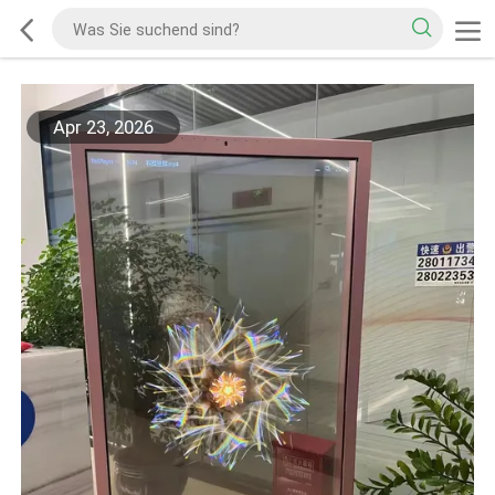
Apr 23, 2026