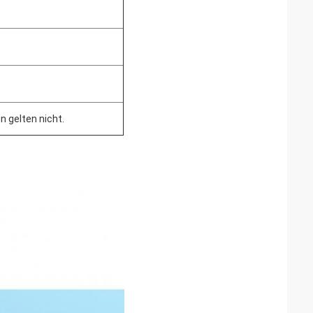
 gelten nicht.