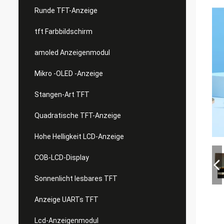
Runde TFT-Anzeige
tft Farbbildschirm
amoled Anzeigenmodul
Mikro -OLED -Anzeige
Stangen-Art TFT
Quadratische TFT-Anzeige
Hohe Helligkeit LCD-Anzeige
COB-LCD-Display
Sonnenlicht lesbares TFT
Anzeige UARTs TFT
Lcd-Anzeigenmodul