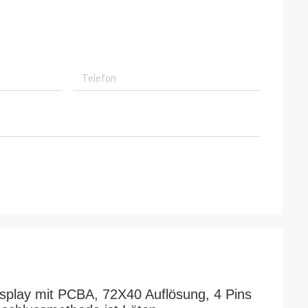
lay mit PCBA, 72X40 Auflösung, 4 Pins