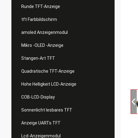
Runde TFT-Anzeige
tft Farbbildschirm
amoled Anzeigenmodul
Mikro -OLED -Anzeige
Stangen-Art TFT
Quadratische TFT-Anzeige
Hohe Helligkeit LCD-Anzeige
COB-LCD-Display
Sonnenlicht lesbares TFT
Anzeige UARTs TFT
Lcd-Anzeigenmodul