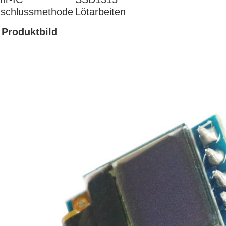
schlussmethode
Lötarbeiten
 Produktbild