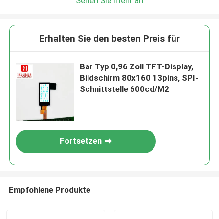
Sehen Sie mehr an
Erhalten Sie den besten Preis für
Bar Typ 0,96 Zoll TFT-Display,
Bildschirm 80x160 13pins, SPI-
Schnittstelle 600cd/M2
Fortsetzen
Empfohlene Produkte