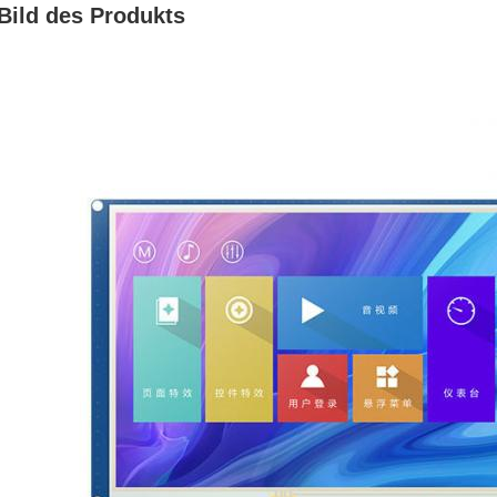
Bild des Produkts