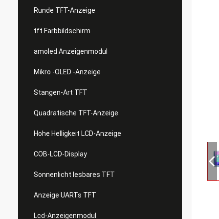
Runde TFT-Anzeige
tft Farbbildschirm
amoled Anzeigenmodul
Mikro -OLED -Anzeige
Stangen-Art TFT
Quadratische TFT-Anzeige
Hohe Helligkeit LCD-Anzeige
COB-LCD-Display
Sonnenlicht lesbares TFT
Anzeige UARTs TFT
Lcd-Anzeigenmodul