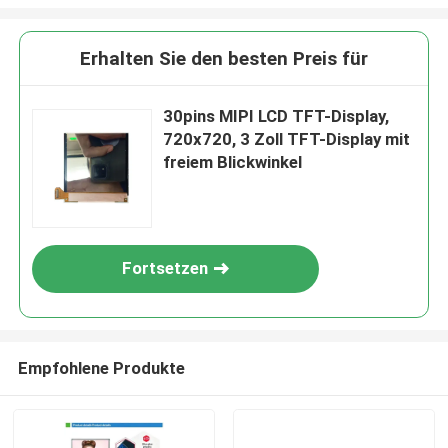
Erhalten Sie den besten Preis für
30pins MIPI LCD TFT-Display,
720x720, 3 Zoll TFT-Display mit
freiem Blickwinkel
Fortsetzen
Empfohlene Produkte