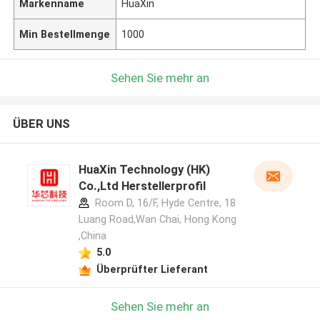
Markenname
HuaXin
Min Bestellmenge
1000
Sehen Sie mehr an
ÜBER UNS
HuaXin Technology (HK)
Co.,Ltd Herstellerprofil
Room D, 16/F, Hyde Centre, 18
Luang Road,Wan Chai, Hong Kong
,China
5.0
Überprüfter Lieferant
Sehen Sie mehr an