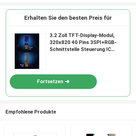
Erhalten Sie den besten Preis für
3.2 Zoll TFT-Display-Modul,
320x820 40 Pins 3SPI+RGB-
Schnittstelle Steuerung IC
ST7701S
Fortsetzen
Empfohlene Produkte