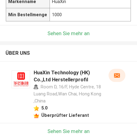
Markenname
HuaXin
Min Bestellmenge
1000
Sehen Sie mehr an
ÜBER UNS
HuaXin Technology (HK)
Co.,Ltd Herstellerprofil
Room D, 16/F, Hyde Centre, 18
Luang Road,Wan Chai, Hong Kong
,China
5.0
Überprüfter Lieferant
Sehen Sie mehr an