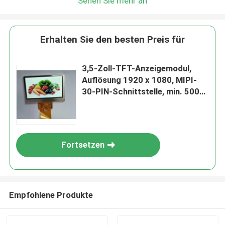
Sehen Sie mehr an
Erhalten Sie den besten Preis für
3,5-Zoll-TFT-Anzeigemodul,
Auflösung 1920 x 1080, MIPI-
30-PIN-Schnittstelle, min. 500
c/d
Fortsetzen
Empfohlene Produkte