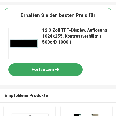
Erhalten Sie den besten Preis für
12.3 Zoll TFT-Display, Auflösung
1024x255, Kontrastverhältnis
500c/D 1000:1
Fortsetzen
Empfohlene Produkte