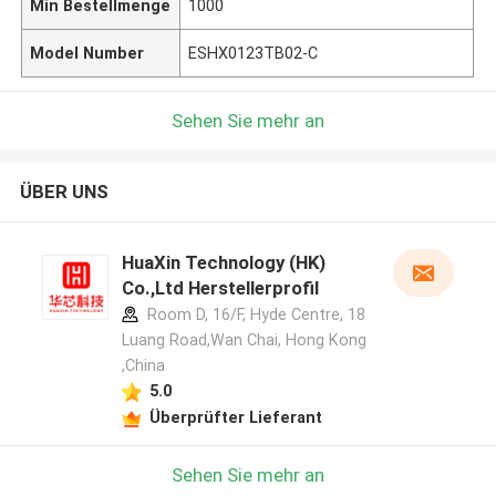
Min Bestellmenge
1000
Model Number
ESHX0123TB02-C
Sehen Sie mehr an
ÜBER UNS
HuaXin Technology (HK)
Co.,Ltd Herstellerprofil
Room D, 16/F, Hyde Centre, 18
Luang Road,Wan Chai, Hong Kong
,China
5.0
Überprüfter Lieferant
Sehen Sie mehr an