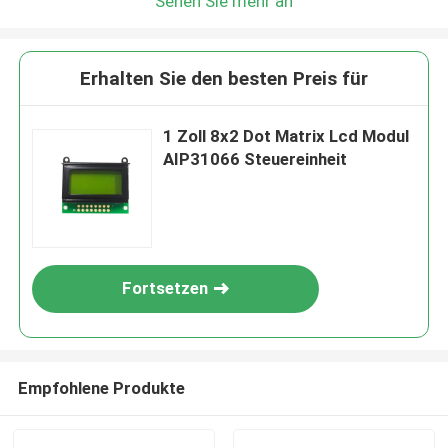
Sehen Sie mehr an
Erhalten Sie den besten Preis für
1 Zoll 8x2 Dot Matrix Lcd Modul
AIP31066 Steuereinheit
Fortsetzen
Empfohlene Produkte