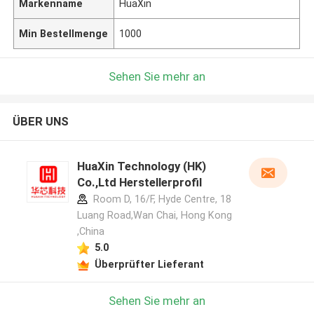
Markenname
HuaXin
Min Bestellmenge
1000
Sehen Sie mehr an
ÜBER UNS
HuaXin Technology (HK)
Co.,Ltd Herstellerprofil
Room D, 16/F, Hyde Centre, 18
Luang Road,Wan Chai, Hong Kong
,China
5.0
Überprüfter Lieferant
Sehen Sie mehr an