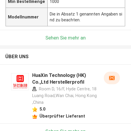
Min Bestellmenge
1000
Die in Absatz 1 genannten Angaben si
Modellnummer
nd zu beachten.
Sehen Sie mehr an
ÜBER UNS
HuaXin Technology (HK)
Co.,Ltd Herstellerprofil
Room D, 16/F, Hyde Centre, 18
Luang Road,Wan Chai, Hong Kong
,China
5.0
Überprüfter Lieferant