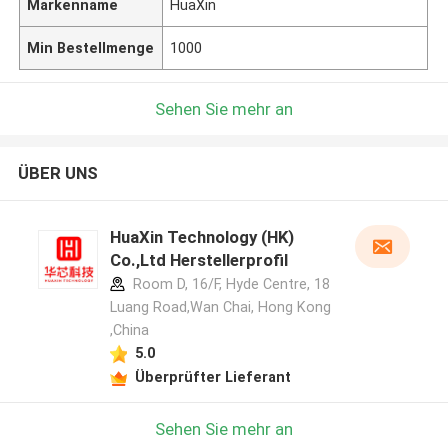
Markenname
HuaXin
Min Bestellmenge
1000
Sehen Sie mehr an
ÜBER UNS
HuaXin Technology (HK)
Co.,Ltd Herstellerprofil
Room D, 16/F, Hyde Centre, 18
Luang Road,Wan Chai, Hong Kong
,China
5.0
Überprüfter Lieferant
Sehen Sie mehr an