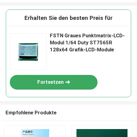
Erhalten Sie den besten Preis für
FSTN Graues Punktmatrix-LCD-
Modul 1/64 Duty ST7565R
128x64 Grafik-LCD-Module
Fortsetzen
Empfohlene Produkte