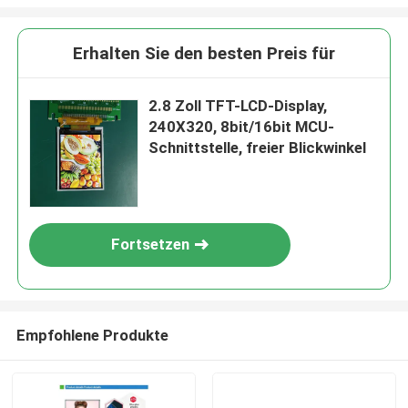
Erhalten Sie den besten Preis für
2.8 Zoll TFT-LCD-Display,
240X320, 8bit/16bit MCU-
Schnittstelle, freier Blickwinkel
Fortsetzen
Empfohlene Produkte