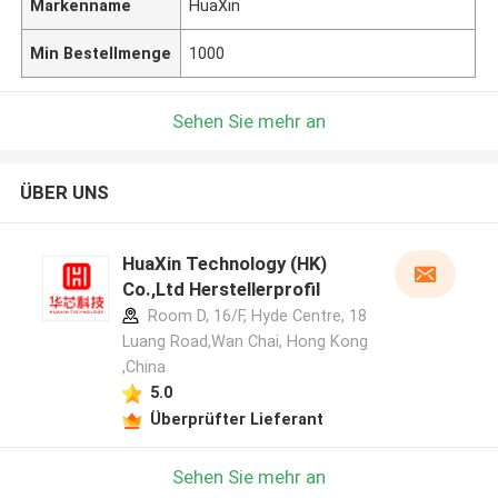
Markenname
HuaXin
Min Bestellmenge
1000
Sehen Sie mehr an
ÜBER UNS
HuaXin Technology (HK)
Co.,Ltd Herstellerprofil
Room D, 16/F, Hyde Centre, 18
Luang Road,Wan Chai, Hong Kong
,China
5.0
Überprüfter Lieferant
Sehen Sie mehr an