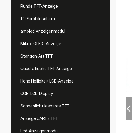
Runde TFT-Anzeige
tft Farbbildschirm
amoled Anzeigenmodul
Mikro -OLED -Anzeige
Stangen-Art TFT
Quadratische TFT-Anzeige
Hohe Helligkeit LCD-Anzeige
COB-LCD-Display
Sonnenlicht lesbares TFT
Anzeige UARTs TFT
Lcd-Anzeigenmodul