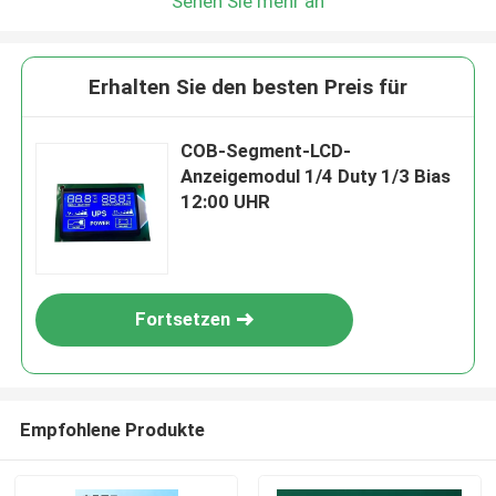
Sehen Sie mehr an
Erhalten Sie den besten Preis für
COB-Segment-LCD-
Anzeigemodul 1/4 Duty 1/3 Bias
12:00 UHR
Fortsetzen
Empfohlene Produkte