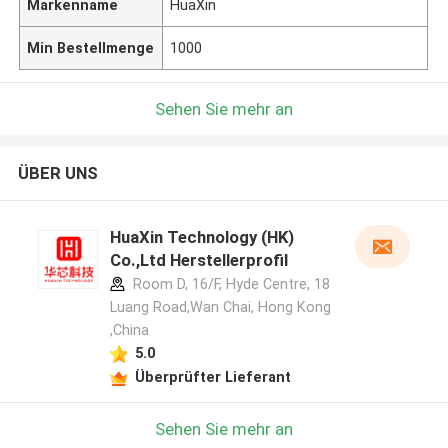
Markenname
HuaXin
Min Bestellmenge
1000
Sehen Sie mehr an
ÜBER UNS
HuaXin Technology (HK)
Co.,Ltd Herstellerprofil
Room D, 16/F, Hyde Centre, 18
Luang Road,Wan Chai, Hong Kong
,China
5.0
Überprüfter Lieferant
Sehen Sie mehr an