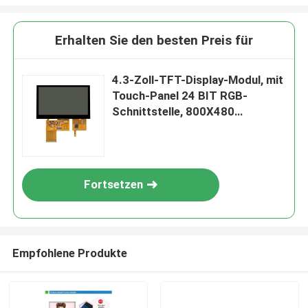
Erhalten Sie den besten Preis für
4.3-Zoll-TFT-Display-Modul, mit
Touch-Panel 24 BIT RGB-
Schnittstelle, 800X480
Auflösung 350 C/D
Fortsetzen
Empfohlene Produkte