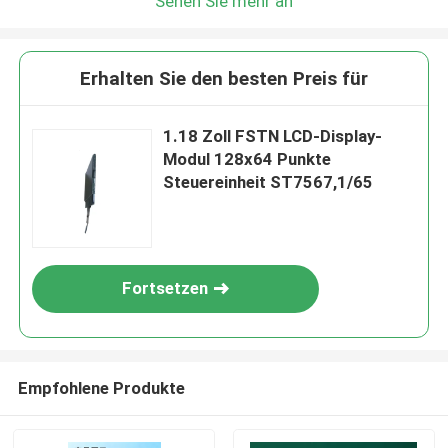
Sehen Sie mehr an
Erhalten Sie den besten Preis für
1.18 Zoll FSTN LCD-Display-
Modul 128x64 Punkte
Steuereinheit ST7567,1/65
Fortsetzen
Empfohlene Produkte