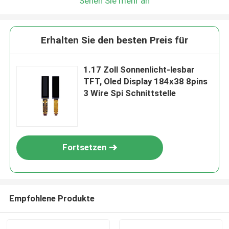
Sehen Sie mehr an
Erhalten Sie den besten Preis für
1.17 Zoll Sonnenlicht-lesbar
TFT, Oled Display 184x38 8pins
3 Wire Spi Schnittstelle
Fortsetzen
Empfohlene Produkte