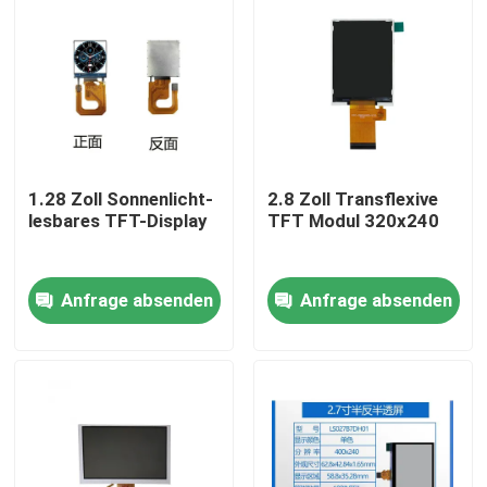
1.28 Zoll Sonnenlicht-
2.8 Zoll Transflexive
lesbares TFT-Display
TFT Modul 320x240
Anfrage absenden
Anfrage absenden
Haus
Produkte
Videos