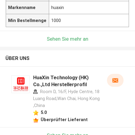
Markenname
huaxin
Min Bestellmenge
1000
Sehen Sie mehr an
ÜBER UNS
HuaXin Technology (HK)
Co.,Ltd Herstellerprofil
Room D, 16/F, Hyde Centre, 18
Luang Road,Wan Chai, Hong Kong
,China
5.0
Überprüfter Lieferant