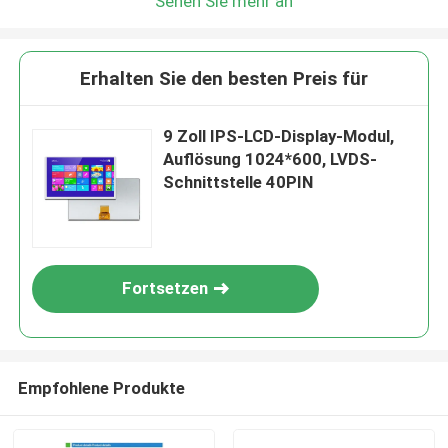
Sehen Sie mehr an
Erhalten Sie den besten Preis für
9 Zoll IPS-LCD-Display-Modul,
Auflösung 1024*600, LVDS-
Schnittstelle 40PIN
Fortsetzen
Empfohlene Produkte